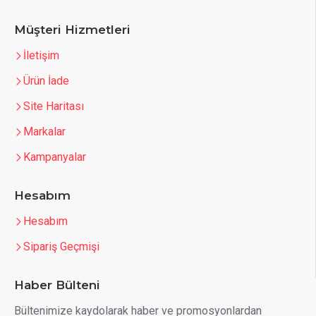
Müşteri Hizmetleri
İletişim
Ürün İade
Site Haritası
Markalar
Kampanyalar
Hesabım
Hesabım
Sipariş Geçmişi
Haber Bülteni
Bültenimize kaydolarak haber ve promosyonlardan