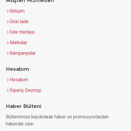
Müşteri Hizmetleri
İletişim
Ürün İade
Site Haritası
Markalar
Kampanyalar
Hesabım
Hesabım
Sipariş Geçmişi
Haber Bülteni
Bültenimize kaydolarak haber ve promosyonlardan
haberdar olun