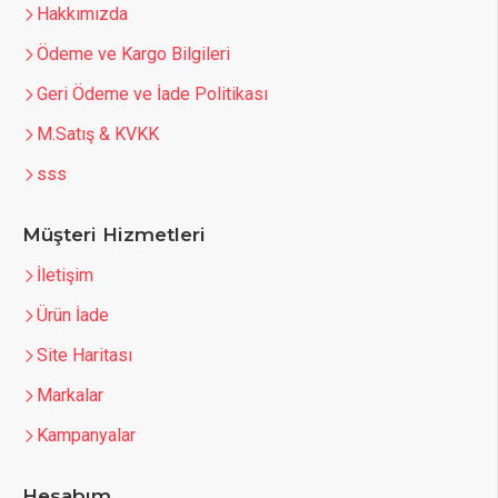
Hakkımızda
Ödeme ve Kargo Bilgileri
Geri Ödeme ve İade Politikası
M.Satış & KVKK
sss
Müşteri Hizmetleri
İletişim
Ürün İade
Site Haritası
Markalar
Kampanyalar
Hesabım