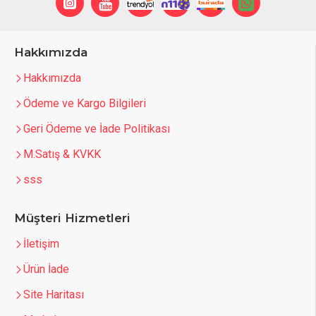
Hakkımızda
Hakkımızda
Ödeme ve Kargo Bilgileri
Geri Ödeme ve İade Politikası
M.Satış & KVKK
sss
Müşteri Hizmetleri
İletişim
Ürün İade
Site Haritası