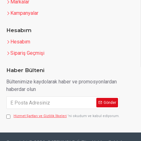
Markalar
Kampanyalar
Hesabım
Hesabım
Sipariş Geçmişi
Haber Bülteni
Bültenimize kaydolarak haber ve promosyonlardan
haberdar olun
Gönder
Hizmet Şartları ve Gizlilik İlkeleri
'ni okudum ve kabul ediyorum.